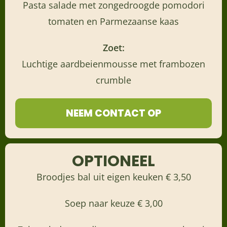
Pasta salade met zongedroogde pomodori
tomaten en Parmezaanse kaas
Zoet:
Luchtige aardbeienmousse met frambozen
crumble
NEEM CONTACT OP
OPTIONEEL
Broodjes bal uit eigen keuken € 3,50
Soep naar keuze € 3,00