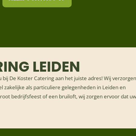
ING LEIDEN
 bij De Koster Catering aan het juiste adres! Wij verzorge
el zakelijke als particuliere gelegenheden in Leiden en
oot bedrijfsfeest of een bruiloft, wij zorgen ervoor dat u