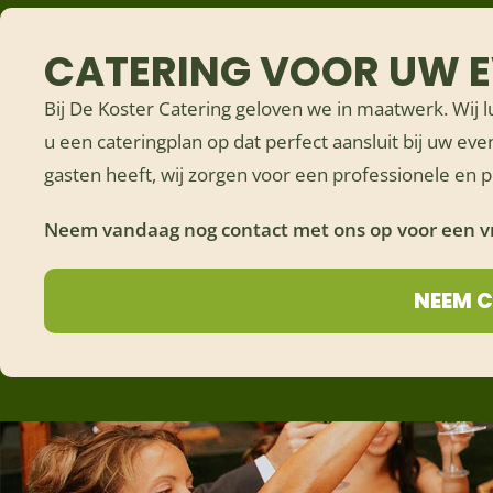
CATERING VOOR UW 
Bij De Koster Catering geloven we in maatwerk. Wij
u een cateringplan op dat perfect aansluit bij uw ev
gasten heeft, wij zorgen voor een professionele en p
Neem vandaag nog contact met ons op voor een vri
NEEM 