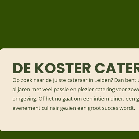
DE KOSTER CATER
Op zoek naar de juiste cateraar in Leiden? Dan bent u
al jaren met veel passie en plezier catering voor zow
omgeving. Of het nu gaat om een intiem diner, een gr
evenement culinair gezien een groot succes wordt.