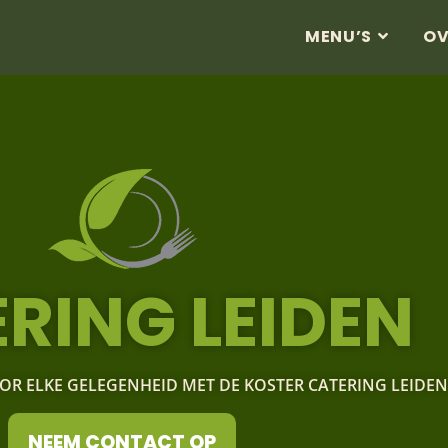
MENU’S
OV
RING LEIDEN
OR ELKE GELEGENHEID MET DE KOSTER CATERING LEIDEN
NEEM CONTACT OP