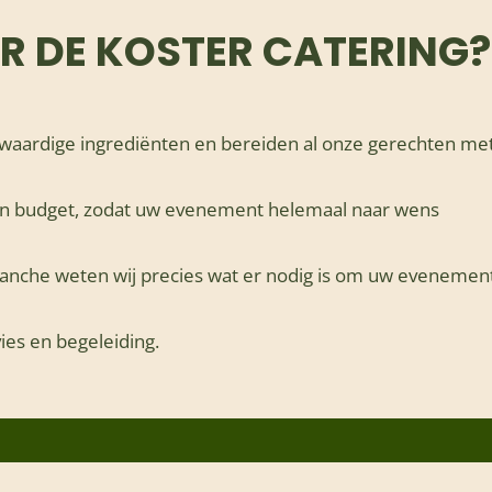
 DE KOSTER CATERING?
gwaardige ingrediënten en bereiden al onze gerechten me
n budget, zodat uw evenement helemaal naar wens
ranche weten wij precies wat er nodig is om uw evenemen
ies en begeleiding.