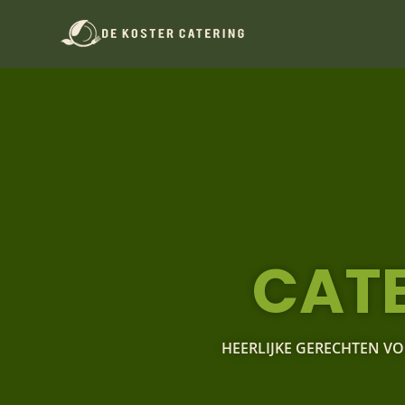
CATE
HEERLIJKE GERECHTEN VO