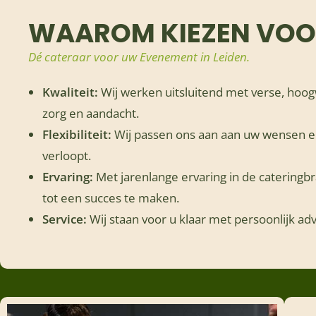
WAAROM KIEZEN VOOR
Dé cateraar voor uw Evenement in Leiden.
Kwaliteit:
Wij werken uitsluitend met verse, hoo
zorg en aandacht.
Flexibiliteit:
Wij passen ons aan aan uw wensen e
verloopt.
Ervaring:
Met jarenlange ervaring in de cateringb
tot een succes te maken.
Service:
Wij staan voor u klaar met persoonlijk adv